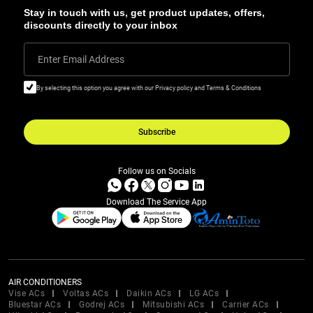
Stay in touch with us, get product updates, offers,
discounts directly to your inbox
Enter Email Address
By selecting this option you agree with our Privacy policy and Terms & Conditions
Subscribe
Follow us on Socials
Download The Service App
AIR CONDITIONERS
Vise ACs
Voltas ACs
Daikin ACs
LG ACs
Bluestar ACs
Godrej ACs
Mitsubishi ACs
Carrier ACs