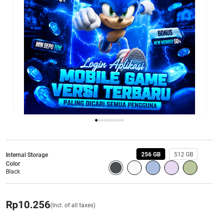
256 GB
512 GB
Internal Storage
Color
Black
Rp
10.256
(Incl. of all taxes)