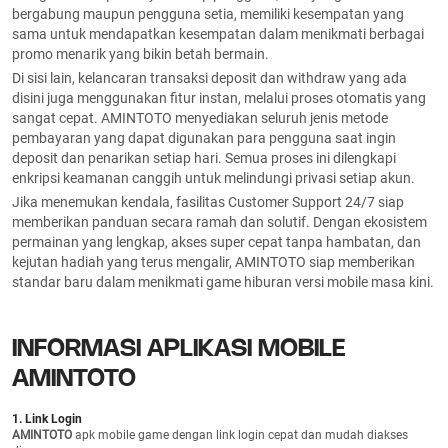
bergabung maupun pengguna setia, memiliki kesempatan yang
sama untuk mendapatkan kesempatan dalam menikmati berbagai
promo menarik yang bikin betah bermain.
Di sisi lain, kelancaran transaksi deposit dan withdraw yang ada
disini juga menggunakan fitur instan, melalui proses otomatis yang
sangat cepat. AMINTOTO menyediakan seluruh jenis metode
pembayaran yang dapat digunakan para pengguna saat ingin
deposit dan penarikan setiap hari. Semua proses ini dilengkapi
enkripsi keamanan canggih untuk melindungi privasi setiap akun.
Jika menemukan kendala, fasilitas Customer Support 24/7 siap
memberikan panduan secara ramah dan solutif. Dengan ekosistem
permainan yang lengkap, akses super cepat tanpa hambatan, dan
kejutan hadiah yang terus mengalir, AMINTOTO siap memberikan
standar baru dalam menikmati game hiburan versi mobile masa kini.
INFORMASI APLIKASI MOBILE
AMINTOTO
1. Link Login
AMINTOTO
apk mobile game dengan link login cepat dan mudah diakses