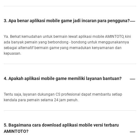
3. Apa benar aplikasi mobile game jadi incaran para pengguna?
Ya. Berkat kemudahan untuk bermain lewat aplikasi mobile AMINTOTO, kini
ada banyak pemain yang berbondong - bondong untuk menggunakannya
sebagai alternatif bermain game yang memadukan kenyamanan dan
kepuasan.
4. Apakah aplikasi mobile game memiliki layanan bantuan?
Tentu saja, layanan dukungan CS profesional dapat membantu setiap
kendala para pemain selama 24 jam penuh.
5. Bagaimana cara download aplikasi mobile versi terbaru
AMINTOTO?